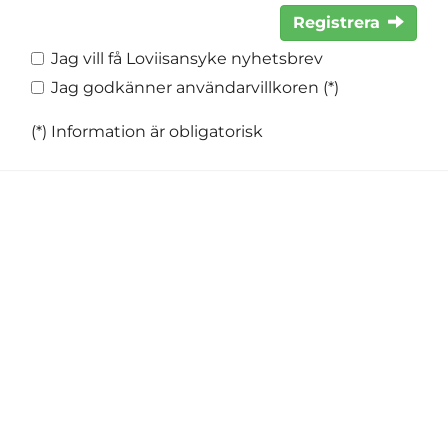
Registrera
Jag vill få Loviisansyke nyhetsbrev
Jag godkänner användarvillkoren (*)
(*) Information är obligatorisk