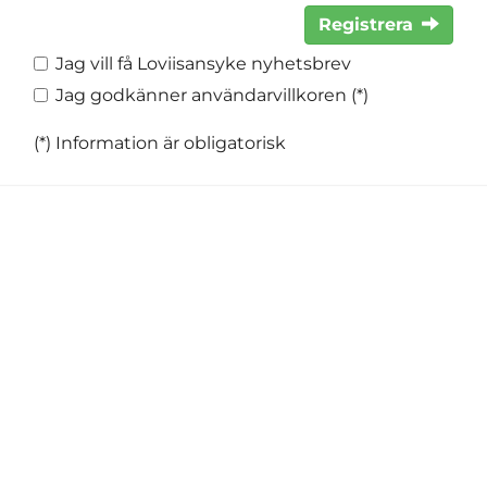
Registrera
Jag vill få Loviisansyke nyhetsbrev
Jag godkänner användarvillkoren (*)
(*) Information är obligatorisk