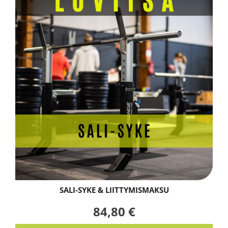
SALI-SYKE & LIITTYMISMAKSU
84,80 €